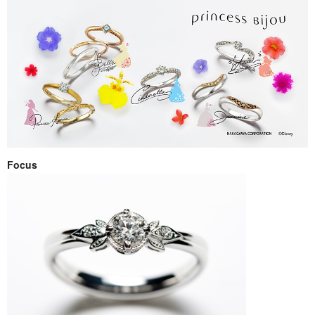
Focus