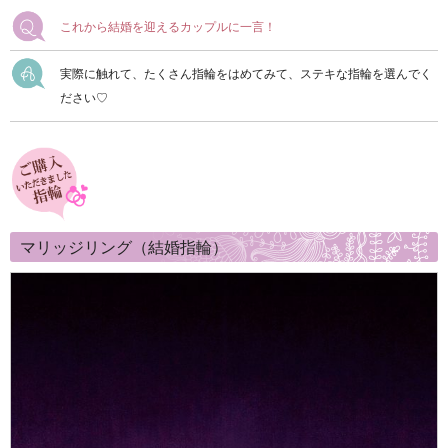
これから結婚を迎えるカップルに一言！
実際に触れて、たくさん指輪をはめてみて、ステキな指輪を選んでく
ださい♡
マリッジリング（結婚指輪）