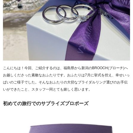
こんにちは！今回、ご紹介するのは、福島県から新潟のBROOCH(ブローチ)へ
お越しくださった素敵なおふたりです。おふたりは7月に挙式を控え、幸せいっ
ぱいのご様子でした。そんなおふたりの大切なブライダルリング選びのお手伝
いができたこと、スタッフ一同とても嬉しく思います。
初めての旅行でのサプライズプロポーズ