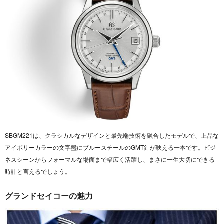
SBGM221は、クラシカルなデザインと最先端技術を融合したモデルで、上品な
アイボリーカラーの文字盤にブルースチールのGMT針が映える一本です。ビジ
ネスシーンからフォーマルな場面まで幅広く活躍し、まさに一生大切にできる
時計と言えるでしょう。
グランドセイコーの魅力