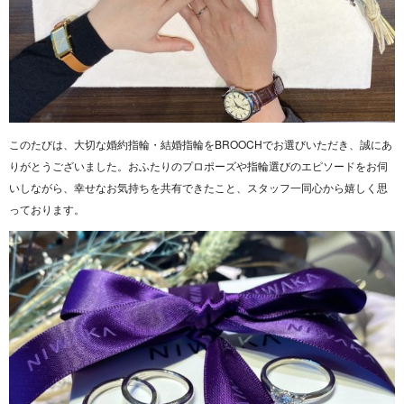
このたびは、大切な婚約指輪・結婚指輪をBROOCHでお選びいただき、誠にあ
りがとうございました。おふたりのプロポーズや指輪選びのエピソードをお伺
いしながら、幸せなお気持ちを共有できたこと、スタッフ一同心から嬉しく思
っております。