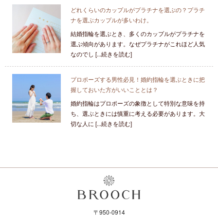
どれくらいのカップルがプラチナを選ぶの？プラチ
ナを選ぶカップルが多いわけ。
結婚指輪を選ぶとき、多くのカップルがプラチナを
選ぶ傾向があります。なぜプラチナがこれほど人気
なのでし [...続きを読む]
プロポーズする男性必見！婚約指輪を選ぶときに把
握しておいた方がいいこととは？
婚約指輪はプロポーズの象徴として特別な意味を持
ち、選ぶときには慎重に考える必要があります。大
切な人に [...続きを読む]
〒950-0914