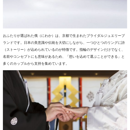
おふたりが選ばれた俄（にわか）は、京都で生まれたブライダルジュエリーブ
ランドです。日本の美意識や伝統を大切にしながら、一つひとつのリングに詩
（ストーリー）が込められているのが特徴です。指輪のデザインだけでなく、
名前やコンセプトにも意味があるため、「想いを込めて選ぶことができる」と
多くのカップルから支持を集めています。