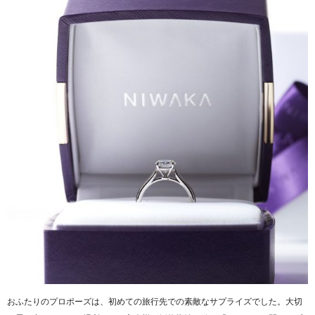
おふたりのプロポーズは、初めての旅行先での素敵なサプライズでした。大切