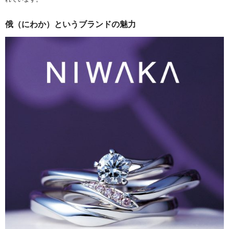
俄（にわか）というブランドの魅力