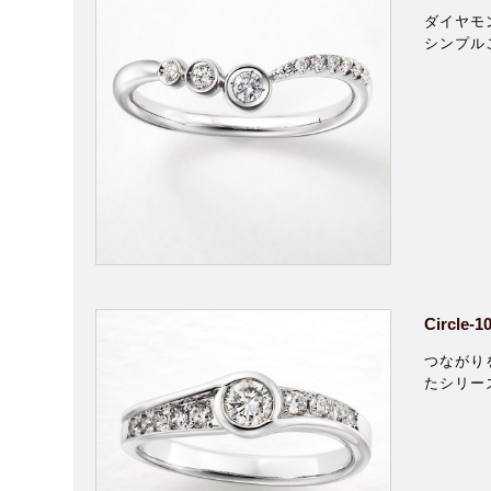
ダイヤモ
シンプル
Circle-1
つながり
たシリー