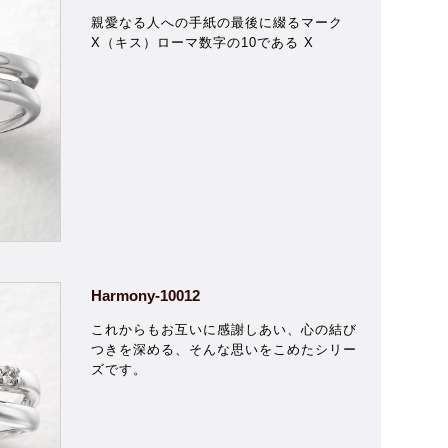
親愛なる人への手紙の最後に綴るマーク
X（キス）ローマ数字の10である X
Harmony-10012
これからもお互いに感謝しあい、心の結び
つきを深める、そんな思いをこめたシリー
ズです。