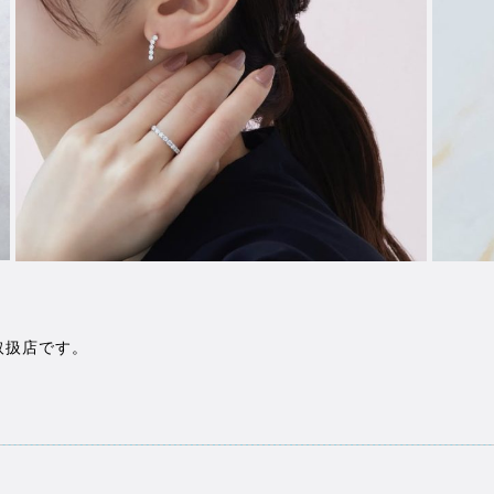
取扱店です。