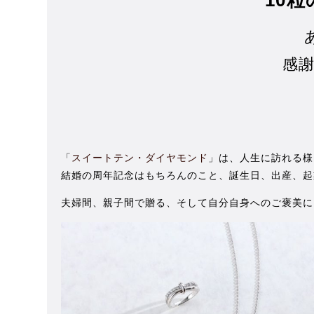
感
「
スイートテン・ダイヤモンド
」は、人生に訪れる様
結婚の周年記念はもちろんのこと、誕生日、出産、起
夫婦間、親子間で贈る、そして自分自身へのご褒美に