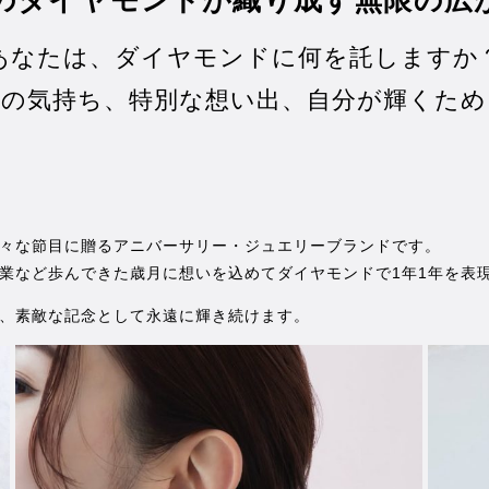
あなたは、ダイヤモンドに何を託しますか
謝の気持ち、特別な想い出、自分が輝くため
々な節目に贈るアニバーサリー・ジュエリーブランドです。
業など歩んできた歳月に想いを込めてダイヤモンドで1年1年を表
、素敵な記念として永遠に輝き続けます。