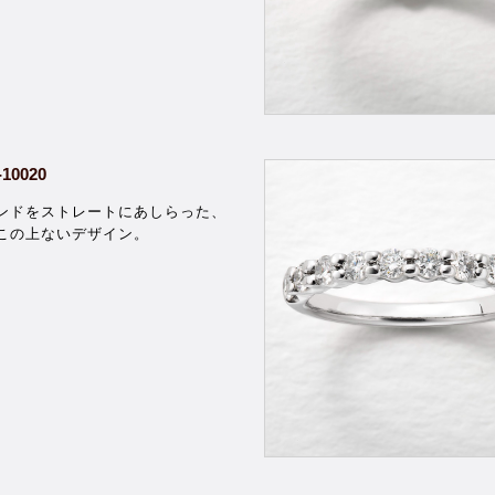
-10020
ンドをストレートにあしらった、
この上ないデザイン。