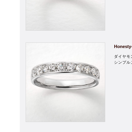
Honesty
ダイヤモ
シンプル