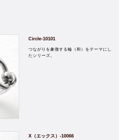
Circle-10101
つながりを象徴する輪（和）をテーマにし
たシリーズ。
X（エックス）-10066