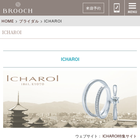
来店予約
HOME
>
ブライダル
>
ICHAROI
ICHAROI
ICHAROI
ウェブサイト：
ICHAROl特集サイト