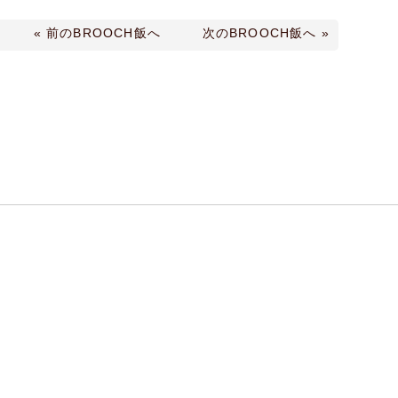
« 前のBROOCH飯へ
次のBROOCH飯へ »