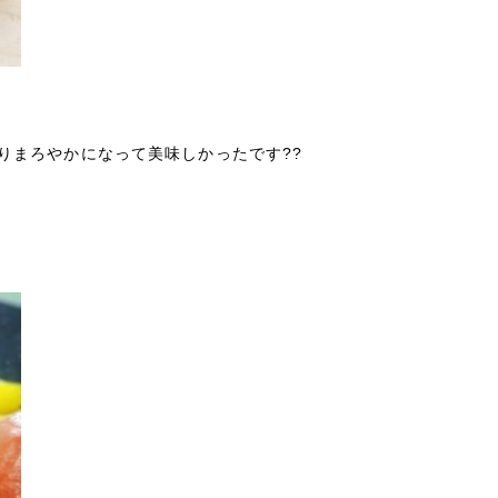
りまろやかになって美味しかったです??