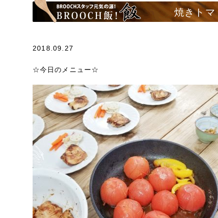
焼きトマ
2018.09.27
☆今日のメニュー☆