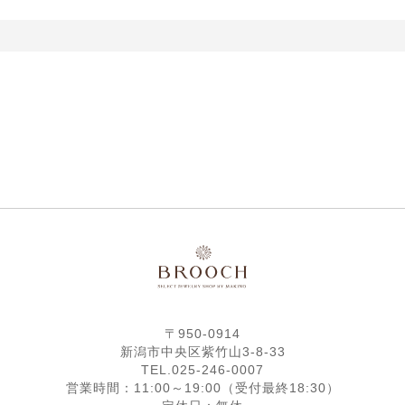
〒950-0914
新潟市中央区紫竹山3-8-33
TEL.025-246-0007
営業時間：11:00～19:00（受付最終18:30）