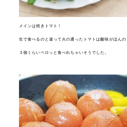
メインは焼きトマト！
生で食べるのと違って火の通ったトマトは酸味がほんの
３個くらいペロッと食べれちゃいそうでした。