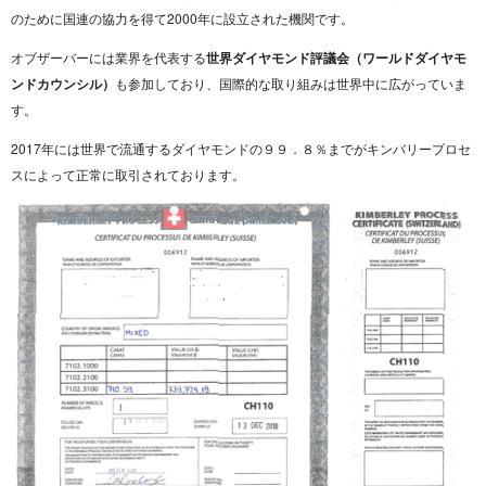
のために国連の協力を得て2000年に設立された機関です。
オブザーバーには業界を代表する
世界ダイヤモンド評議会（ワールドダイヤモ
ンドカウンシル）
も参加しており、国際的な取り組みは世界中に広がっていま
す。
2017年には世界で流通するダイヤモンドの９９．８％までがキンバリープロセ
スによって正常に取引されております。