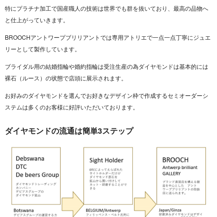
特にプラチナ加工で国産職人の技術は世界でも群を抜いており、最高の品物へ
と仕上がっていきます。
BROOCHアントワープブリリアントでは専用アトリエで一点一点丁寧にジュエ
リーとして製作しています。
ブライダル用の結婚指輪や婚約指輪は受注生産の為ダイヤモンドは基本的には
裸石（ルース）の状態で店頭に展示されます。
お好みのダイヤモンドを選んでお好きなデザイン枠で作成するセミオーダーシ
ステムは多くのお客様に好評いただいております。
ダイヤモンドの流通は簡単3ステップ