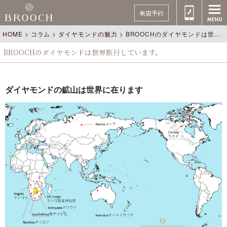
来店予約
HOME
>
コラム
>
ダイヤモンドの魅力
>
BROOCHのダイヤモンドは世界旅行しています。
BROOCHのダイヤモンドは世界旅行しています。
ダイヤモンドの鉱山は世界に在ります