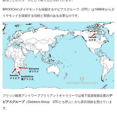
BROOCHのダイヤモンドを採掘するデビアスグループ（DTC）は1888年からダ
イヤモンドを採掘する信頼と実績のある企業なのです。
ブリッジ銀座アントワープブリリアントギャラリーでは地下資源採掘企業の
デ
ビアスグループ
（Debeers Group DTCとも呼ぶ）から原石供給を受けていま
す。