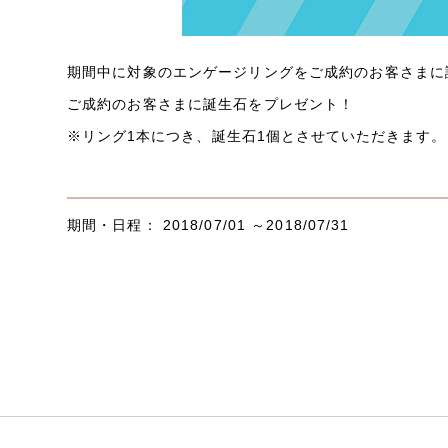
期間中に対象のエンゲージリングをご成約のお客さまに
ご成約のお客さまに誕生石をプレゼント！
※リング1本につき、誕生石1個とさせていただきます。
期間・日程： 2018/07/01 ～2018/07/31