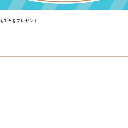
誕生石をプレゼント！