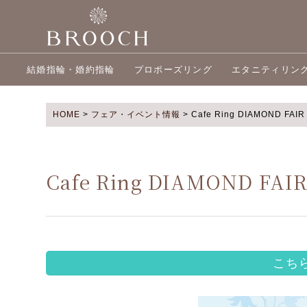
結婚指輪・婚約指輪
プロポーズリング
エタニティリン
HOME
>
フェア・イベント情報
>
Cafe Ring DIAMOND FAIR
Cafe Ring DIAMOND FAI
こち