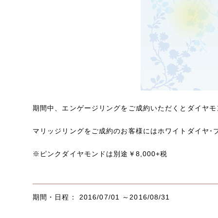
期間中、エンゲージリングをご成約いただくとダイヤモ
マリッジリングをご成約のお客様にはホワイトダイヤ･
※ピンクダイヤモンドは別途￥8,000+税
期間・日程： 2016/07/01 ～2016/08/31