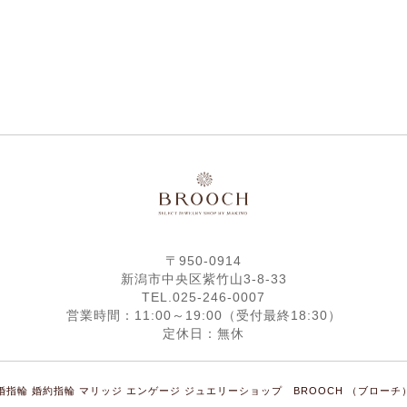
〒950-0914
新潟市中央区紫竹山3-8-33
TEL.025-246-0007
営業時間：11:00～19:00（受付最終18:30）
定休日：無休
 結婚指輪 婚約指輪 マリッジ エンゲージ ジュエリーショップ BROOCH （ブローチ