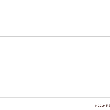
© 2019