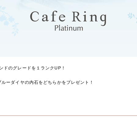
ンドのグレードを１ランクUP！
ブルーダイヤの内石をどちらかをプレゼント！