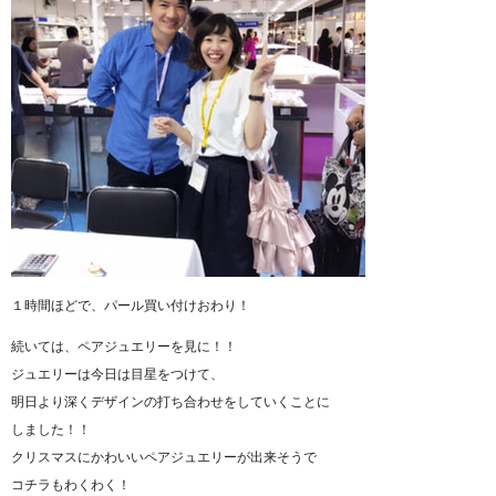
１時間ほどで、パール買い付けおわり！
続いては、ペアジュエリーを見に！！
ジュエリーは今日は目星をつけて、
明日より深くデザインの打ち合わせをしていくことに
しました！！
クリスマスにかわいいペアジュエリーが出来そうで
コチラもわくわく！