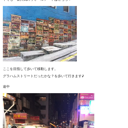
ここを目指して歩いて移動します。
グラハムストリートだったかな？を歩いて行きます♪
途中