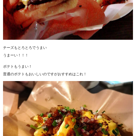
チーズもとろとろでうまい
うまーい！！！
ポテトもうまい！
普通のポテトもおいしいのですがおすすめはこれ！