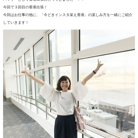
今回で３回目の香港出張！
今回はお仕事の他に、「今どきインスタ栄え香港」の楽しみ方を一緒にご紹介
していきます！