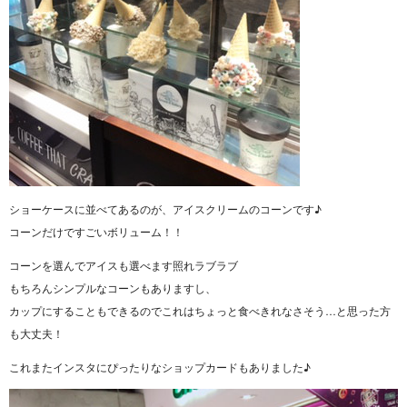
ショーケースに並べてあるのが、アイスクリームのコーンです♪
コーンだけですごいボリューム！！
コーンを選んでアイスも選べます照れラブラブ
もちろんシンプルなコーンもありますし、
カップにすることもできるのでこれはちょっと食べきれなさそう…と思った方
も大丈夫！
これまたインスタにぴったりなショップカードもありました♪