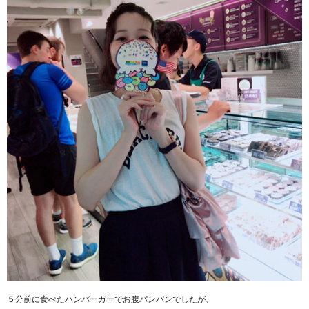
５分前に食べたハンバーガーでお腹パンパンでしたが、