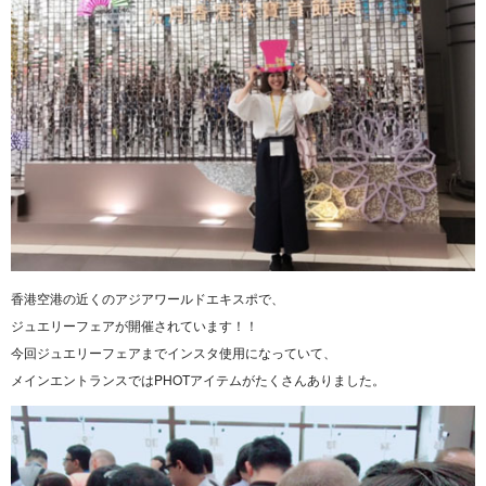
香港空港の近くのアジアワールドエキスポで、
ジュエリーフェアが開催されています！！
今回ジュエリーフェアまでインスタ使用になっていて、
メインエントランスではPHOTアイテムがたくさんありました。