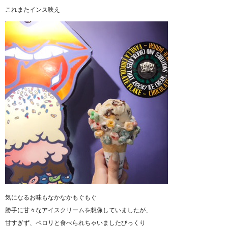
これまたインス映え
気になるお味もなかなかもぐもぐ
勝手に甘々なアイスクリームを想像していましたが、
甘すぎず、ペロリと食べられちゃいましたびっくり