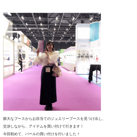
膨大なブースからお目当てのジュエリーブースを見つけ出し、
交渉しながら、アイテムを買い付けて行きます！
今回初めて、パールの買い付けを行いました！