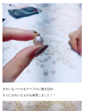
きれいなパールをテーブルに敷き詰め、
さらにきれいなものを厳選しました！！