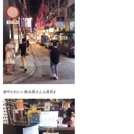
途中かわいい飲み屋さんも発見♪