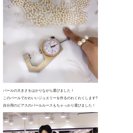
パールの大きさをはかりながら選びました！
このパールでかわいいジュエリーを作るのわくわくします?
自分用のピアスのパールルースもちゃっかり選びました！