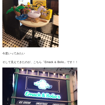
今度いってみたい
そして見えてきたのが、こちら「Emack ＆ Bolio」です！！