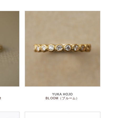
YUKA HOJO
t
BLOOM（ブルーム）