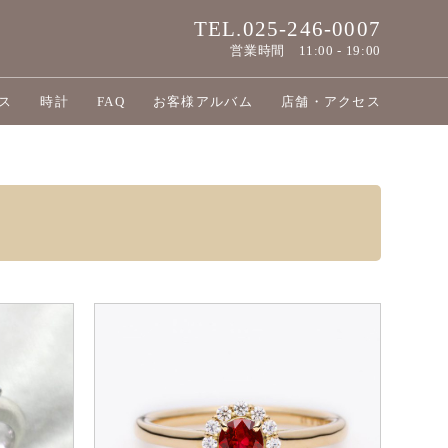
TEL.025-246-0007
営業時間
11:00 - 19:00
ス
時計
FAQ
お客様アルバム
店舗・アクセス