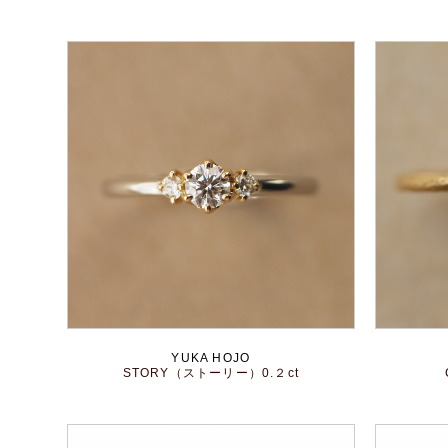
YUKA HOJO
STORY（ストーリー）0.２ct