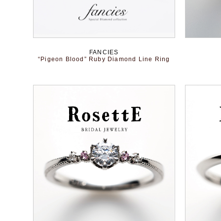
FANCIES
“Pigeon Blood” Ruby Diamond Line Ring