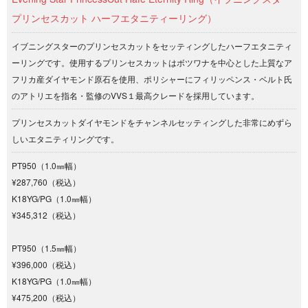
プリンセスカット ハーフエタニティーリング）
イブニングスターのプリンセスカットをセッティングしたハーフエタニティ
ーリングです。使用するプリンセスカットはボツワナを中心とした上質なア
フリカ産ダイヤモンド原石を使用、ポリシャーにフィリッペンス・ベルト氏
のアトリエを指名・監修のVVS１最高クレードを採用しています。
プリンセスカットダイヤモンドをチャンネルセッティングした非常にめずら
しいエタニティリングです。
PT950（1.0㎜幅）
¥287,760（税込）
K18YG/PG（1.0㎜幅）
¥345,312（税込）
PT950（1.5㎜幅）
¥396,000（税込）
K18YG/PG（1.0㎜幅）
¥475,200（税込）