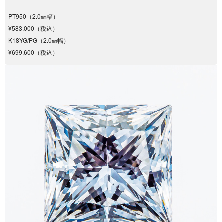
PT950（2.0㎜幅）
¥583,000（税込）
K18YG/PG（2.0㎜幅）
¥699,600（税込）