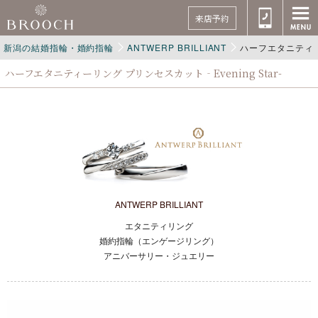
来店予約
新潟の結婚指輪・婚約指輪
ANTWERP BRILLIANT
ハーフエタニティーリ
ハーフエタニティーリング プリンセスカット‐Evening Star-
ANTWERP BRILLIANT
エタニティリング
婚約指輪（エンゲージリング）
アニバーサリー・ジュエリー