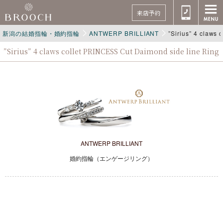
来店予約
新潟の結婚指輪・婚約指輪
ANTWERP BRILLIANT
”Sirius” 4 claws
”Sirius” 4 claws collet PRINCESS Cut Daimond side line Ring
ANTWERP BRILLIANT
婚約指輪（エンゲージリング）