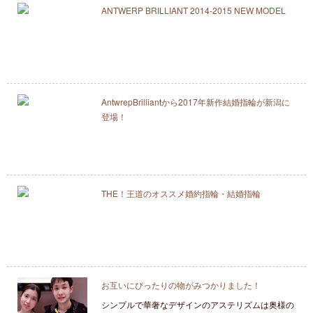
ANTWERP BRILLIANT 2014-2015 NEW MODEL
AntwrepBrilliantから2017年新作結婚指輪が新潟に
登場！
THE！王道のオススメ婚約指輪・結婚指輪
お互いにぴったりの物がみつかりました！
シンプルで華奢なデザインのアステリズムは奥様の