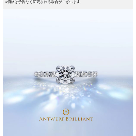
※価格は予告なく変更される場合がございます。