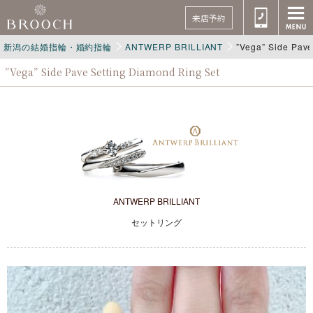
来店予約
新潟の結婚指輪・婚約指輪
ANTWERP BRILLIANT
”Vega” Side Pave
”Vega” Side Pave Setting Diamond Ring Set
ANTWERP BRILLIANT
セットリング