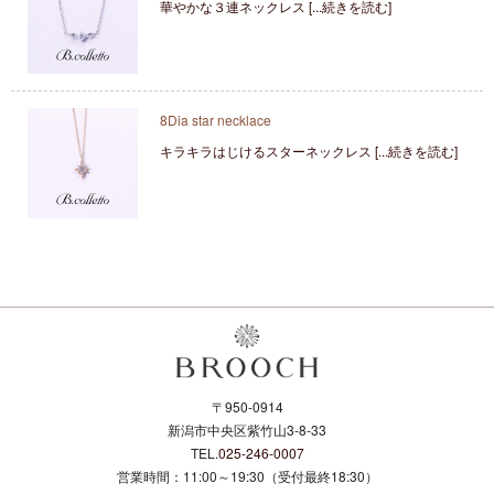
華やかな３連ネックレス [...続きを読む]
8Dia star necklace
キラキラはじけるスターネックレス [...続きを読む]
〒950-0914
新潟市中央区紫竹山3-8-33
TEL.
025-246-0007
営業時間：11:00～19:30（受付最終18:30）