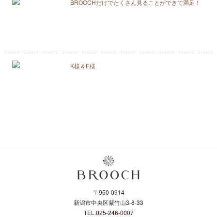
BROOCHだけでたくさん見ることができて満足！
K様＆E様
〒950-0914
新潟市中央区紫竹山3-8-33
TEL.
025-246-0007