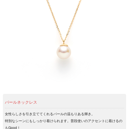
パールネックレス
女性らしさを引き立ててくれるパールの温もりある輝き。
特別なシーンにもしっかり着けられます。普段使いのアクセントに着けるの
もGood！