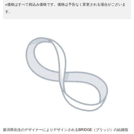
※価格はすべて税込み価格です。価格は予告なく変更される場合がございま
す。
新潟県在住のデザイナーによりデザインされる
BRIDGE（ブリッジ）
の結婚指