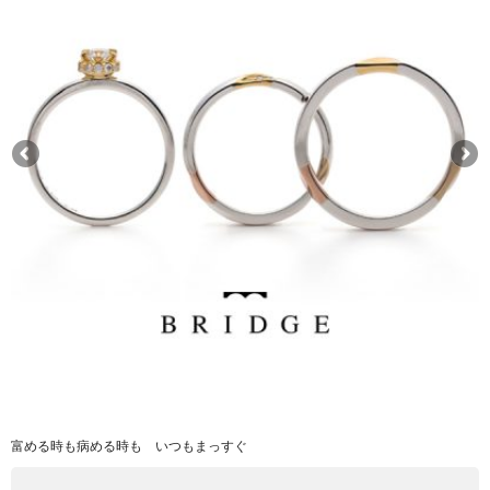
富める時も病める時も いつもまっすぐ