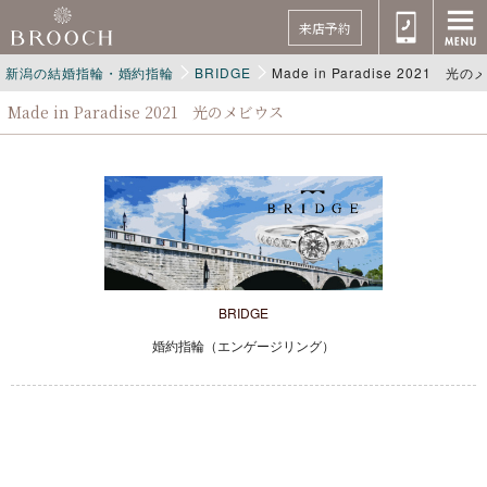
来店予約
新潟の結婚指輪・婚約指輪
BRIDGE
Made in Paradise 2021 光
Made in Paradise 2021 光のメビウス
BRIDGE
婚約指輪（エンゲージリング）