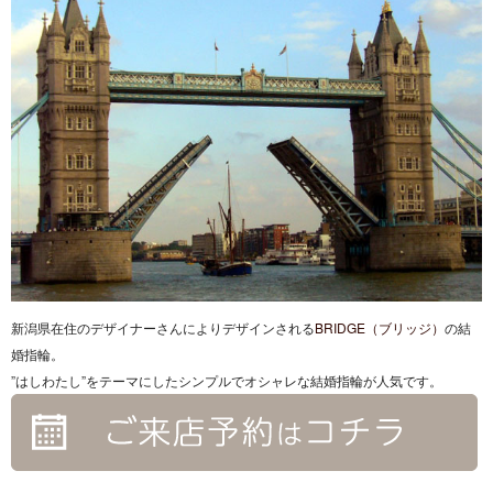
新潟県在住のデザイナーさんによりデザインされる
BRIDGE（ブリッジ）
の結
婚指輪。
”はしわたし”をテーマにしたシンプルでオシャレな結婚指輪が人気です。