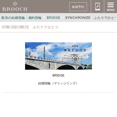
来店予約
新潟の結婚指輪・婚約指輪
BRIDGE
SYNCHRONIZE ふたりでひと
SYNCHRONIZE ふたりでひとつ
BRIDGE
結婚指輪（マリッジリング）