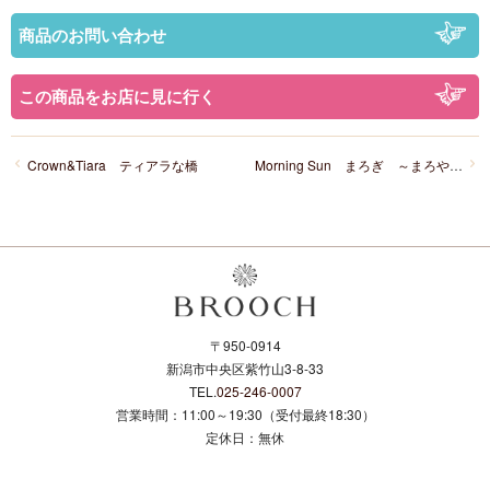
商品のお問い合わせ
この商品をお店に見に行く
Crown&Tiara ティアラな橋
Morning Sun まろぎ ～まろやかに重なる～
〒950-0914
新潟市中央区紫竹山3-8-33
TEL.
025-246-0007
営業時間：11:00～19:30（受付最終18:30）
定休日：無休