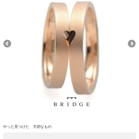
やっと見つけた 大切なもの