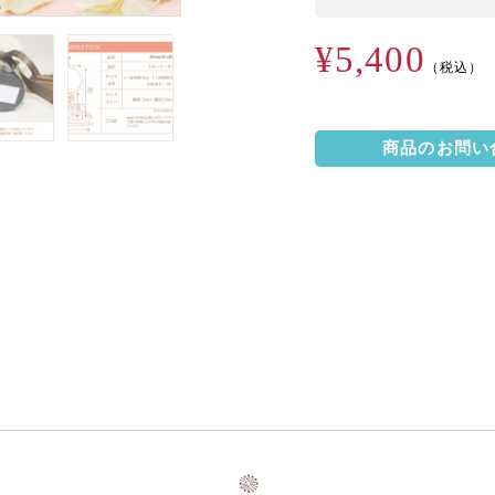
¥5,400
（税込）
商品のお問い