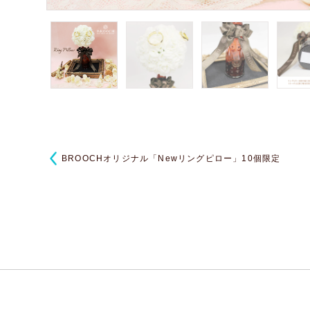
BROOCHオリジナル「Newリングピロー」10個限定