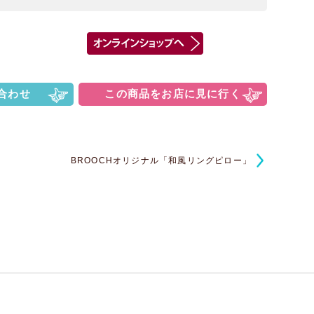
合わせ
この商品をお店に見に行く
BROOCHオリジナル「和風リングピロー」