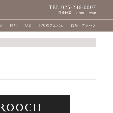
TEL.025-246-0007
営業時間
11:00 - 19:00
ス
時計
FAQ
お客様アルバム
店舗・アクセス