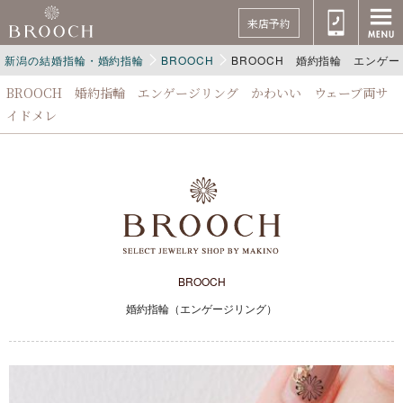
来店予約
新潟の結婚指輪・婚約指輪
BROOCH
BROOCH 婚約指輪 エンゲ
BROOCH 婚約指輪 エンゲージリング かわいい ウェーブ両サ
イドメレ
BROOCH
婚約指輪（エンゲージリング）