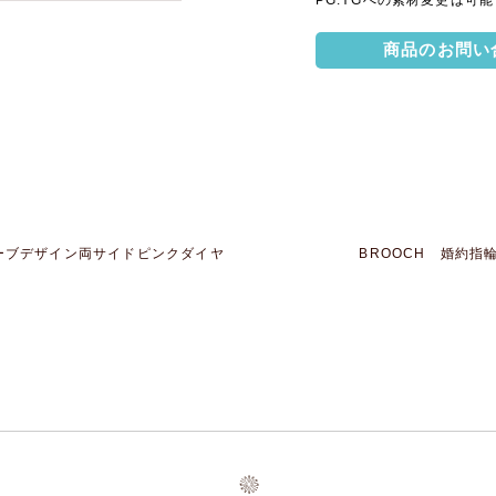
商品のお問い
ーブデザイン両サイドピンクダイヤ
BROOCH 婚約