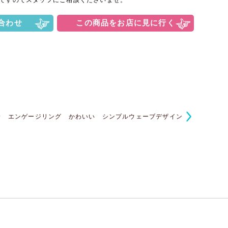
合わせ
この商品をお店に見に行く
指輪 エンゲージリング かわいい シンプルウェーブデザイン