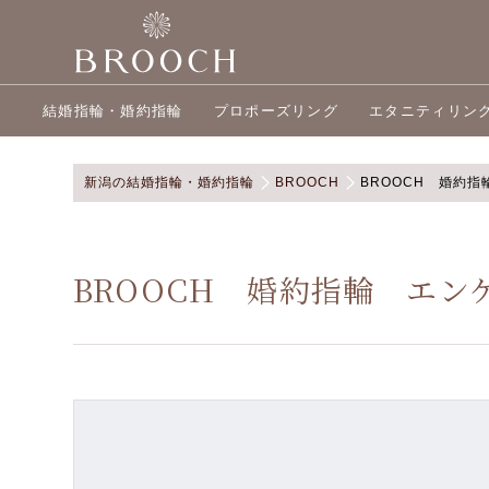
結婚指輪・婚約指輪
プロポーズリング
エタニティリン
新潟の結婚指輪・婚約指輪
BROOCH
BROOCH 婚約
BROOCH 婚約指輪 エ