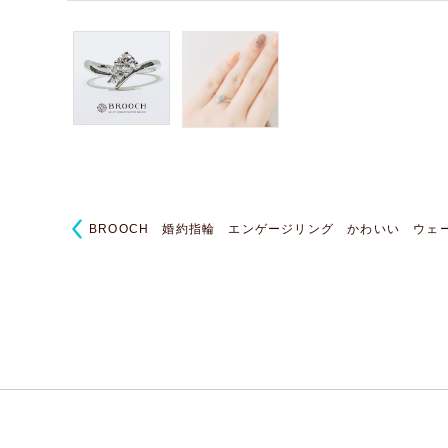
BROOCH 婚約指輪 エンゲージリング かわいい ウェ