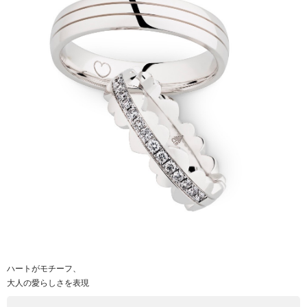
ハートがモチーフ、
大人の愛らしさを表現