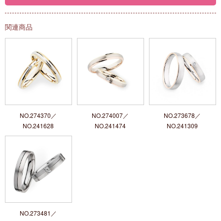
関連商品
NO.274370／
NO.274007／
NO.273678／
NO.241628
NO.241474
NO.241309
NO.273481／