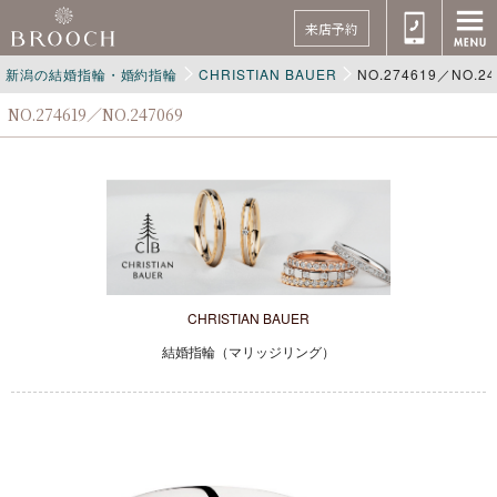
来店予約
新潟の結婚指輪・婚約指輪
CHRISTIAN BAUER
NO.274619／NO.24
NO.274619／NO.247069
CHRISTIAN BAUER
結婚指輪（マリッジリング）