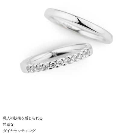
職人の技術を感じられる
精緻な
ダイヤセッティング