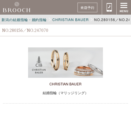
来店予約
新潟の結婚指輪・婚約指輪
CHRISTIAN BAUER
NO.280156／NO.24
NO.280156／NO.247070
CHRISTIAN BAUER
結婚指輪（マリッジリング）