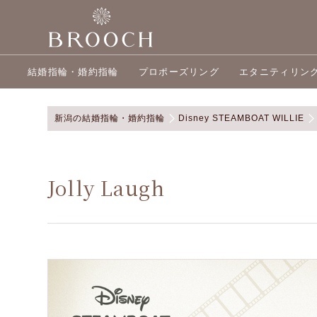
結婚指輪・婚約指輪
プロポーズリング
エタニティリン
新潟の結婚指輪・婚約指輪
Disney STEAMBOAT WILLIE
Jolly Laugh