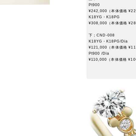
Pt900
¥242,000（本体価格 ¥22
K18YG・K18PG
¥308,000（本体価格 ¥28
下；CND-008
K18YG・K18PG/Dia
¥121,000（本体価格 ¥11
Pt900 /Dia
¥110,000（本体価格 ¥10