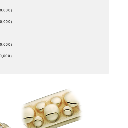
0,000）
0,000）
0,000）
0,000）