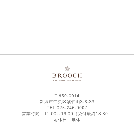
〒950-0914
新潟市中央区紫竹山3-8-33
TEL.025-246-0007
営業時間：11:00～19:00（受付最終18:30）
定休日：無休