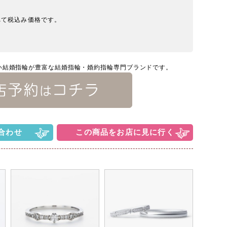
べて税込み価格です。
い結婚指輪が豊富な結婚指輪・婚約指輪専門ブランドです。
合わせ
この商品をお店に見に行く