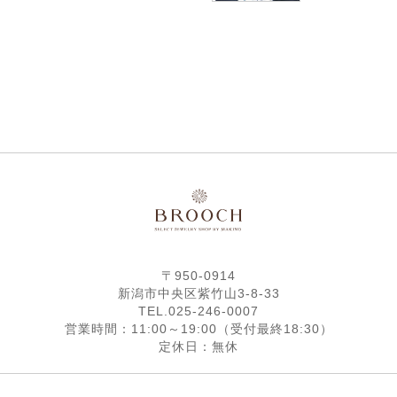
〒950-0914
新潟市中央区紫竹山3-8-33
TEL.025-246-0007
営業時間：11:00～19:00（受付最終18:30）
定休日：無休