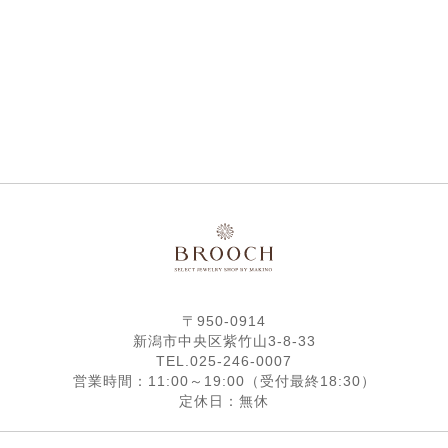
〒950-0914
新潟市中央区紫竹山3-8-33
TEL.025-246-0007
営業時間：11:00～19:00（受付最終18:30）
定休日：無休