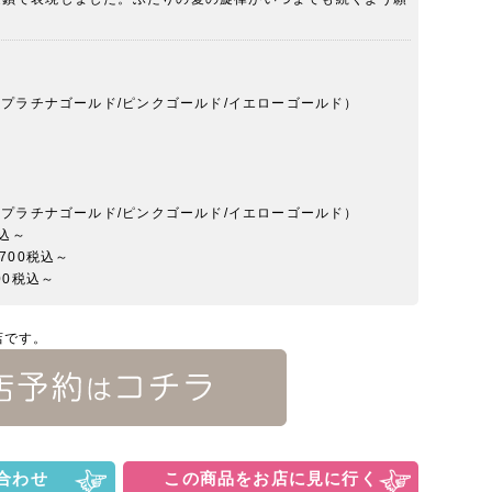
50YG（プラチナゴールド/ピンクゴールド/イエローゴールド）
50YG（プラチナゴールド/ピンクゴールド/イエローゴールド）
税込～
700税込～
00税込～
店です。
合わせ
この商品をお店に見に行く