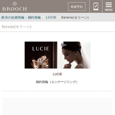
来店予約
新潟の結婚指輪・婚約指輪
LUCIE
Serene(セリーン)
Serene(セリーン)
LUCIE
婚約指輪（エンゲージリング）