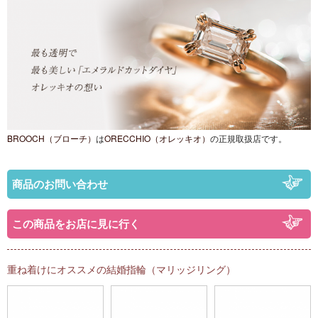
BROOCH（ブローチ）
は
ORECCHIO（オレッキオ）
の正規取扱店です。
商品のお問い合わせ
この商品をお店に見に行く
重ね着けにオススメの結婚指輪（マリッジリング）