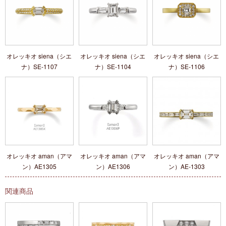
オレッキオ siena（シエ
オレッキオ siena（シエ
オレッキオ siena（シエ
ナ）SE‐1107
ナ）SE‐1104
ナ）SE‐1106
オレッキオ aman（アマ
オレッキオ aman（アマ
オレッキオ aman（アマ
ン）AE1305
ン）AE1306
ン）AE‐1303
関連商品