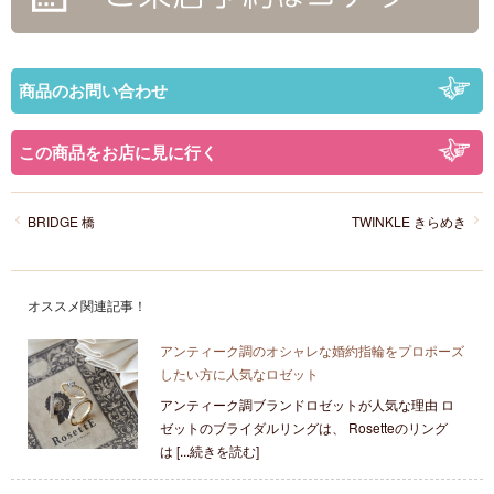
商品のお問い合わせ
この商品をお店に見に行く
BRIDGE 橋
TWINKLE きらめき
オススメ関連記事！
アンティーク調のオシャレな婚約指輪をプロポーズ
したい方に人気なロゼット
アンティーク調ブランドロゼットが人気な理由 ロ
ゼットのブライダルリングは、 Rosetteのリング
は [...続きを読む]