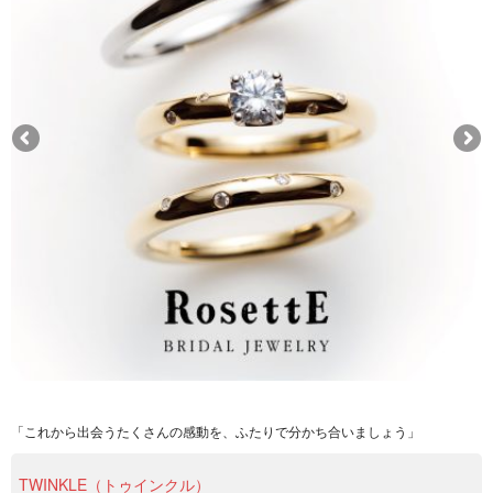
「これから出会うたくさんの感動を、ふたりで分かち合いましょう」
TWINKLE（トゥインクル）