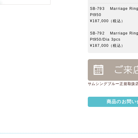
SB-793 Marriage Ri
Pt950
¥187,000（税込）
SB-792 Marriage Ri
Pt950/Dia 3pcs
¥187,000（税込）
サムシングブルー正規取扱
商品のお問い