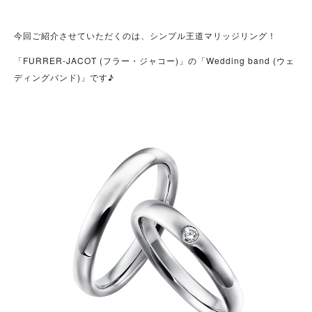
今回ご紹介させていただくのは、シンプル王道マリッジリング！
「FURRER-JACOT (
フラー・ジャコー)」の「
Wedding band (ウェ
ディングバンド)」です♪