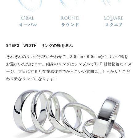
STEP2 WIDTH リングの幅を選ぶ
それぞれのリング形状に合わせて、2.0mm～6.0mmからリング幅を
お選びいただけます。細身のリングはシンプルでTHE 結婚指輪なイメ
ージ、太目にすると存在感抜群でかっこいい雰囲気、しっかりとこだ
わり派なリングになります！