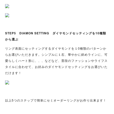
STEP5 DIAMON SETTING ダイヤモンドセッティングを10種類
から選ぶ
リング表面にセッティングするダイヤモンドを１0種類のパターンか
らお選びいただきます。シンプルに１石、華やかに斜めラインに、可
愛らしくハート形に、、、などなど、普段のファッションやライフス
タイルに合わせて、お好みのダイヤモンドセッティングをお選びいた
だけます！
以上5つのステップで簡単にセミオーダーリングがお作り出来ます！