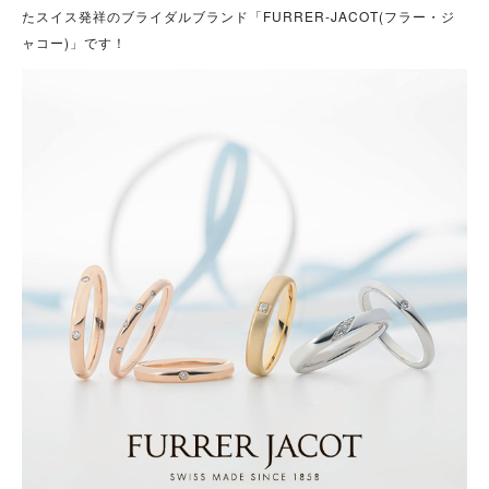
たスイス発祥のブライダルブランド「FURRER-JACOT(フラー・ジ
ャコー)」です！