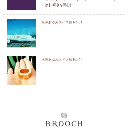
には [...続きを読む]
水澤あゆみスイス旅 No.01
水澤あゆみスイス旅 No.04