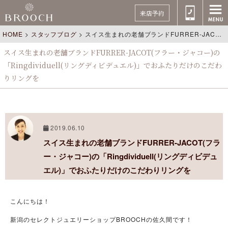
来店予約
HOME
>
スタッフブログ
>
スイス生まれの老舗ブランドFURRER-JACOT(フラー・ジャコー)の「Ringdividuell(リングディビデュエル)」でおふたりだけのこだわりリングを
スイス生まれの老舗ブランドFURRER-JACOT(フラー・ジャコー)の
「Ringdividuell(リングディビデュエル)」でおふたりだけのこだわ
りリングを
2019.06.10
スイス生まれの老舗ブランドFURRER-JACOT(フラ
ー・ジャコー)の「Ringdividuell(リングディビデュ
エル)」でおふたりだけのこだわりリングを
こんにちは！
新潟のセレクトジュエリーショップBROOCHの佐久間です！