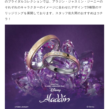
のブライダルコレクションでは、アラジン・ジャスミン・ジーニーの
それぞれのキャラクターのイメージに合わせたデザインで3種類のマ
リッジリングを展開しております。スタッフ佐久間のおすすめはコチ
ラ！