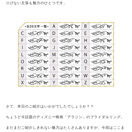
りげない主張も魅力のひとつです。
さて、本日のご紹介はいかがでしたでしょうか？？
ちょうど今話題のディズニー映画「アラジン」のブライダルリング。
まだまだご紹介しきれない魅力はたくさんありますが、今回はここま