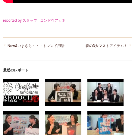
reported by
スタッフ
コンドウアカネ
New&いまさら・・・トレンド用語
春の3大マストアイテム！
最近のレポート