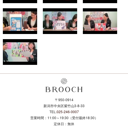
〒950-0914
新潟市中央区紫竹山3-8-33
TEL.
025-246-0007
営業時間：11:00～19:30（受付最終18:30）
定休日：無休