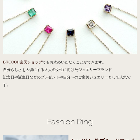
BROOCH楽天ショップ
でもお求めいただくことができます。
自分らしさを大切にする大人の女性に向けたジュエリーブランド
記念日や誕生日などのプレゼントや自分へのご褒美ジュエリーとして人気で
す。
Fashion Ring