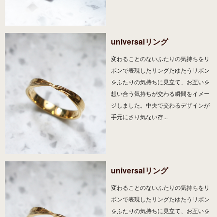
universalリング
変わることのないふたりの気持ちをリ
ボンで表現したリングたゆたうリボン
をふたりの気持ちに見立て、お互いを
想い合う気持ちが交わる瞬間をイメー
ジしました。中央で交わるデザインが
手元にさり気ない存...
universalリング
変わることのないふたりの気持ちをリ
ボンで表現したリングたゆたうリボン
をふたりの気持ちに見立て、お互いを