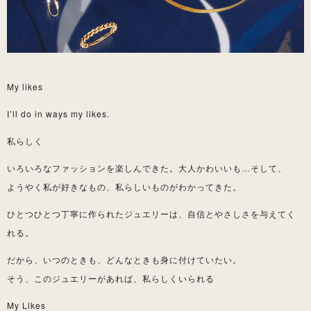
My likes
I’ll do in ways my likes.
私らしく
いろいろなファッションを楽しんできた。大人かわいいも…そして、
ようやく私が好きなもの、私らしいものがわかってきた。
ひとつひとつ丁寧に作られたジュエリーは、自信とやさしさを与えてく
れる。
だから、いつのときも、どんなときも身に付けていたい。
そう、このジュエリーがあれば、私らしくいられる
My Likes