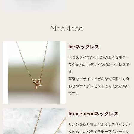
Necklace
lierネックレス
クロスタイプのリボンのようなモチー
フがかわいいデザインのネックレスで
す。
華奢なデザインでどんなお洋服にも合
わせやすくプレゼントにも人気が高い
です。
fer a chevalネックレス
リボンを折り畳んだようなデザインが
女性らしいバテイモチーフのネックレ