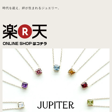
時代を超え、絆が生まれるジュエリー。