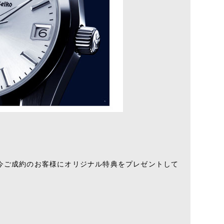
今ご成約のお客様にオリジナル特典をプレゼントして