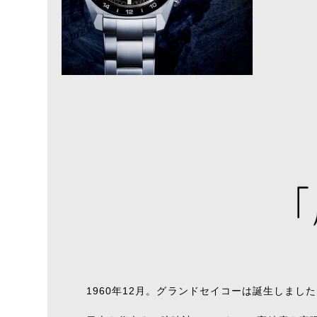
1960年12月。グランドセイコーは誕生しまし