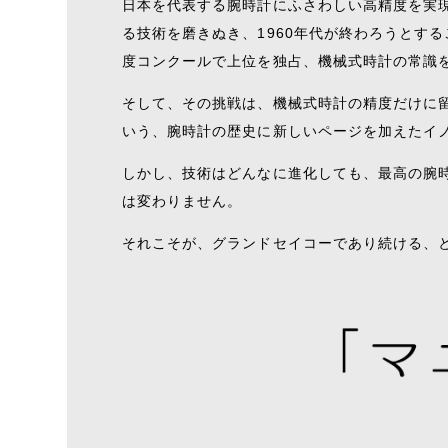
日本を代表する腕時計にふさわしい高精度を実
る技術を磨きぬき、1960年代が終わろうとす
度コンクールで上位を独占、機械式時計の常識
そして、その挑戦は、機械式時計の精度だけに
いう、腕時計の歴史に新しいページを加えたイ
しかし、技術はどんなに進化しても、最高の腕
は変わりません。
それこそが、グランドセイコーであり続ける、