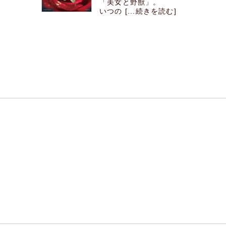
「美女と野獣」。
いつの [...続きを読む]