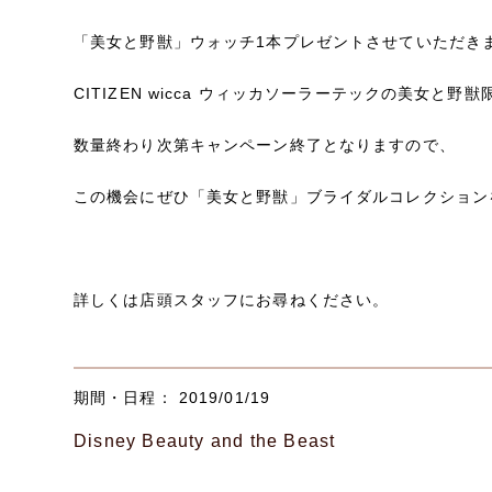
「美女と野獣」ウォッチ1本プレゼントさせていただき
CITIZEN wicca ウィッカソーラーテックの美女
数量終わり次第キャンペーン終了となりますので、
この機会にぜひ「美女と野獣」ブライダルコレクション
詳しくは店頭スタッフにお尋ねください。
期間・日程： 2019/01/19
Disney Beauty and the Beast