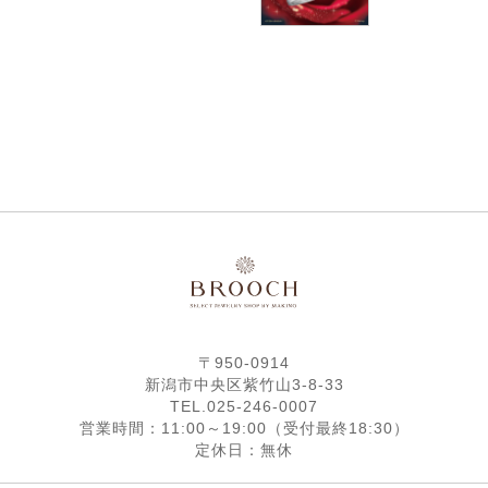
〒950-0914
新潟市中央区紫竹山3-8-33
TEL.025-246-0007
営業時間：11:00～19:00（受付最終18:30）
定休日：無休