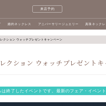
来店予約
グ
婚約ネックレス
アニバーサリージュエリー
真珠ネックレ
レクション ウォッチプレゼントキャンペーン
レクション ウォッチプレゼントキ
らは終了したイベントです。
最新のフェア・イベント