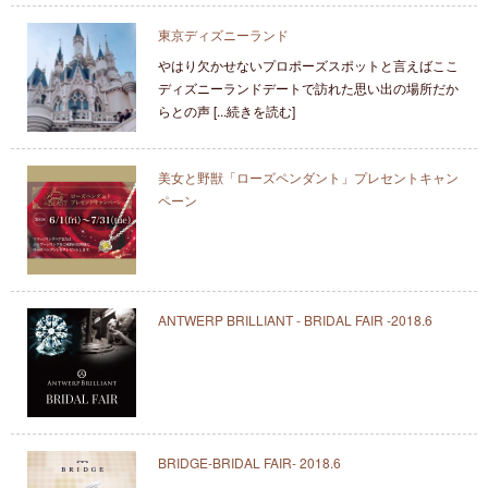
東京ディズニーランド
やはり欠かせないプロポーズスポットと言えばここ
ディズニーランドデートで訪れた思い出の場所だか
らとの声 [...続きを読む]
美女と野獣「ローズペンダント」プレセントキャン
ペーン
ANTWERP BRILLIANT - BRIDAL FAIR -2018.6
BRIDGE-BRIDAL FAIR- 2018.6