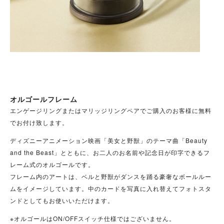
オルゴールフレーム
エンゲージリングまたはマリッジリングペアでご購入のお客様に無料
でお付け致します。
ディズニーアニメーション映画「美女と野獣」のテーマ曲「Beauty
and the Beast」とともに、お二人のお名前や記念日が印字できるフ
レーム式のオルゴールです。
フレーム内のアートは、ベルと野獣がダンスを踊る豪奢なボールルー
ムをイメージしています。中のカードを写真に入れ替えてフォトスタ
ンドとしてもお使いいただけます。
※オルゴールはON/OFFスイッチ仕様ではございません。