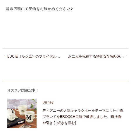
是非店頭にて実物をお確かめください♪
LUCIE（ルシエ）のブライダルでこだわりの指輪を選んで
お二人を祝福する特別なNIWAKAのことほぎセットリング
オススメ関連記事！
Disney
ディズニーの人気キャラクターをテーマにした小物
ブランドをBROOCH目線で厳選しました。贈り物
や引き [...続きを読む]