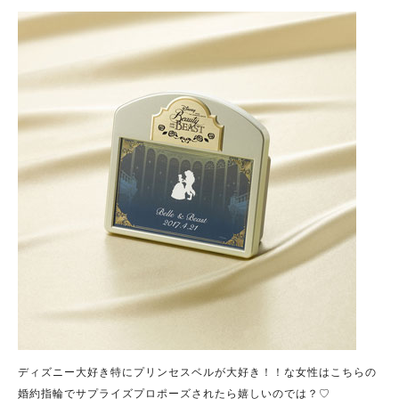
ディズニー大好き特にプリンセスベルが大好き！！な女性はこちらの
婚約指輪でサプライズプロポーズされたら嬉しいのでは？♡