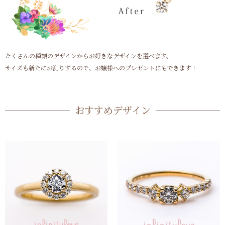
たくさんの種類のデザインからお好きなデザインを選べます。
サイズも新たにお測りするので、お嬢様へのプレゼントにもできます！
おすすめデザイン