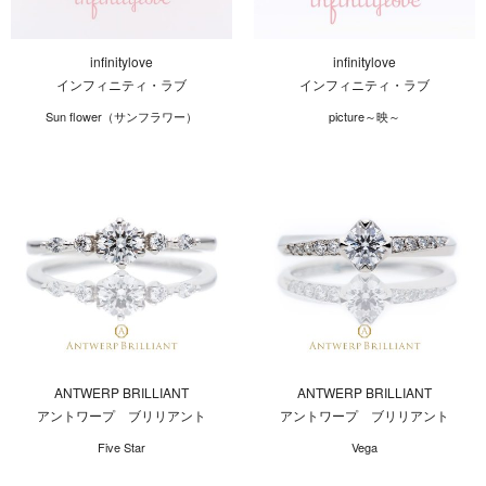
infinitylove
infinitylove
インフィニティ・ラブ
インフィニティ・ラブ
Sun flower（サンフラワー）
picture～映～
ANTWERP BRILLIANT
ANTWERP BRILLIANT
アントワープ ブリリアント
アントワープ ブリリアント
Five Star
Vega