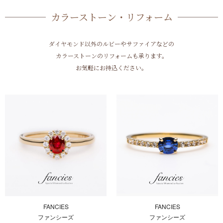
カラーストーン・リフォーム
ダイヤモンド以外のルビーやサファイアなどの
カラーストーンのリフォームも承ります。
お気軽にお持込ください。
FANCIES
FANCIES
ファンシーズ
ファンシーズ