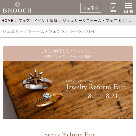
来店予約
HOME
>
フェア・イベント情報
>
ジュエリーリフォーム・フェア 8月1日～8月21日
ジュエリーリフォーム・フェア 8月1日～8月21日
こちらは終了したイベントです。
最新のフェア・イベント情報>