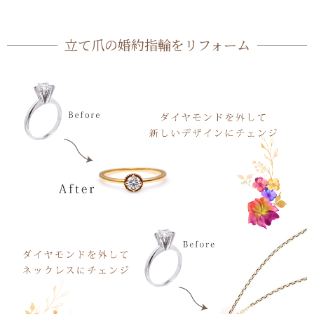
立て爪の婚約指輪をリフォーム