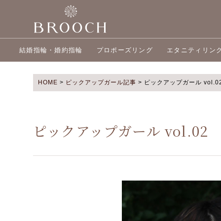
結婚指輪・婚約指輪
プロポーズリング
エタニティリン
HOME
>
ピックアップガール記事
>
ピックアップガール vol.0
ピックアップガール vol.02