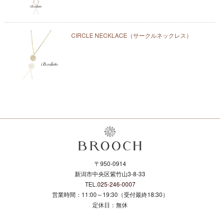
CIRCLE NECKLACE（サークルネックレス）
〒950-0914
新潟市中央区紫竹山3-8-33
TEL.
025-246-0007
営業時間：11:00～19:30（受付最終18:30）
定休日：無休