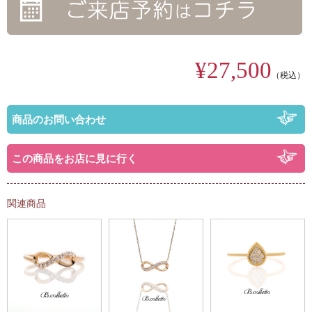
¥27,500
（税込）
商品のお問い合わせ
この商品をお店に見に行く
関連商品