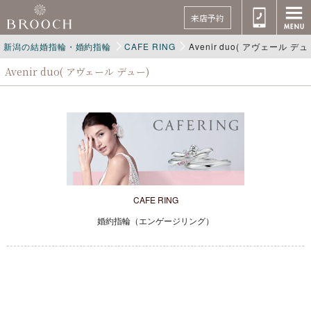
来店予約
新潟の結婚指輪・婚約指輪
CAFE RING
Avenir duo( アヴェール デュ
Avenir duo( アヴェール デュー)
CAFE RING
婚約指輪（エンゲージリング）