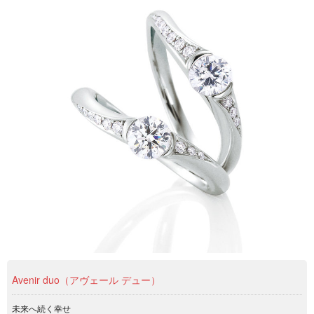
Avenir duo（アヴェール デュー）
未来へ続く幸せ