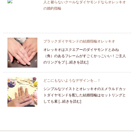
人と被らないクールなダイヤモンドならオレッキオ
の婚約指輪
ブラックダイヤモンドの結婚指輪オレッキオ
オレッキオはスクエアーのダイヤモンドとみね
（角）のあるフレームがすごくかっこいい！ご主人
のリングをブ [...続きを読む]
どこにもないようなデザインを…！
シンプルなツイストとオレッキオのエメラルドカッ
トダイヤモンドを配した結婚指輪はセットリングと
しても素 [...続きを読む]