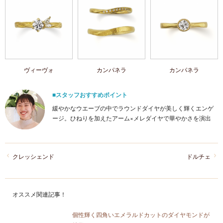
ヴィーヴォ
カンパネラ
カンパネラ
■スタッフおすすめポイント
緩やかなウエーブの中でラウンドダイヤが美しく輝くエンゲ
ージ。ひねりを加えたアーム×メレダイヤで華やかさを演出
クレッシェンド
ドルチェ
オススメ関連記事！
個性輝く四角いエメラルドカットのダイヤモンドが