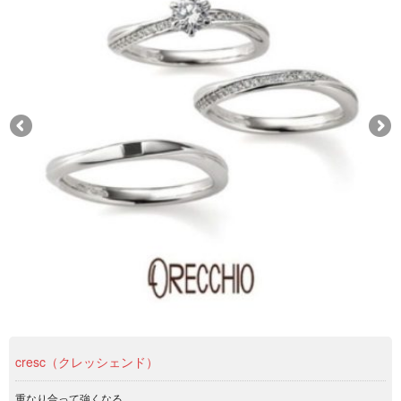
cresc（クレッシェンド）
重なり合って強くなる