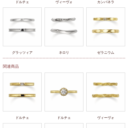
ドルチェ
ヴィーヴォ
カンパネラ
グラッツィア
ネロリ
ゼラニウム
関連商品
ドルチェ
ドルチェ
ヴィーヴォ