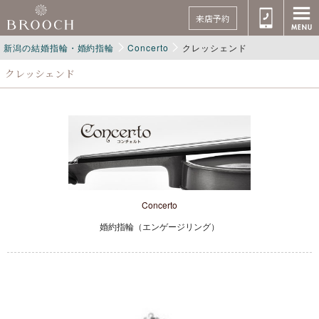
来店予約
新潟の結婚指輪・婚約指輪
Concerto
クレッシェンド
クレッシェンド
Concerto
婚約指輪（エンゲージリング）