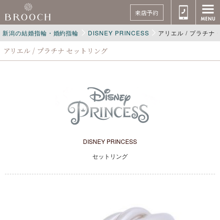
来店予約
新潟の結婚指輪・婚約指輪
DISNEY PRINCESS
アリエル / プラチナ
アリエル / プラチナ セットリング
DISNEY PRINCESS
セットリング