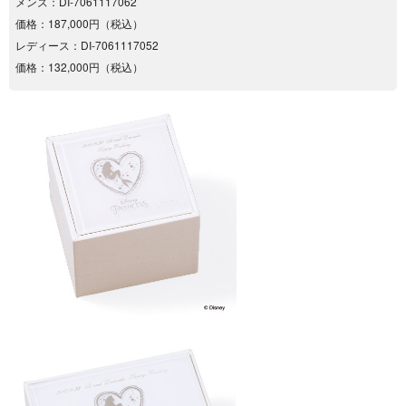
メンズ：DI-7061117062
価格：187,000円（税込）
レディース：DI-7061117052
価格：132,000円（税込）