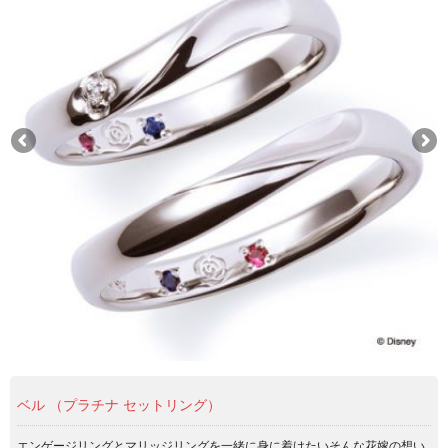
ベル （プラチナ セットリング）
エンゲージリングとマリッジリングを一緒に身に着けたいそんな花嫁の想い