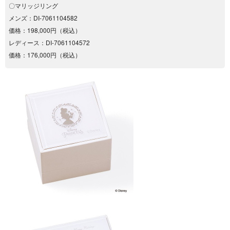
〇マリッジリング
メンズ：DI-7061104582
価格：198,000円（税込）
レディース：DI-7061104572
価格：176,000円（税込）