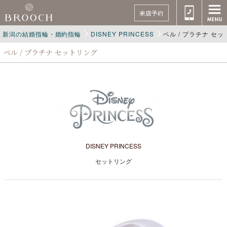
来店予約
新潟の結婚指輪・婚約指輪
DISNEY PRINCESS
ベル / プラチナ セ
ベル / プラチナ セットリング
DISNEY PRINCESS
セットリング