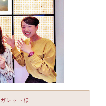
ガレット様