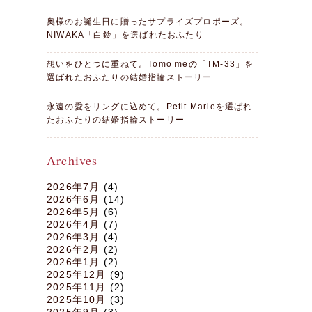
奥様のお誕生日に贈ったサプライズプロポーズ。
NIWAKA「白鈴」を選ばれたおふたり
想いをひとつに重ねて。Tomo meの「TM-33」を
選ばれたおふたりの結婚指輪ストーリー
永遠の愛をリングに込めて。Petit Marieを選ばれ
たおふたりの結婚指輪ストーリー
Archives
2026年7月
(4)
2026年6月
(14)
2026年5月
(6)
2026年4月
(7)
2026年3月
(4)
2026年2月
(2)
2026年1月
(2)
2025年12月
(9)
2025年11月
(2)
2025年10月
(3)
2025年9月
(3)