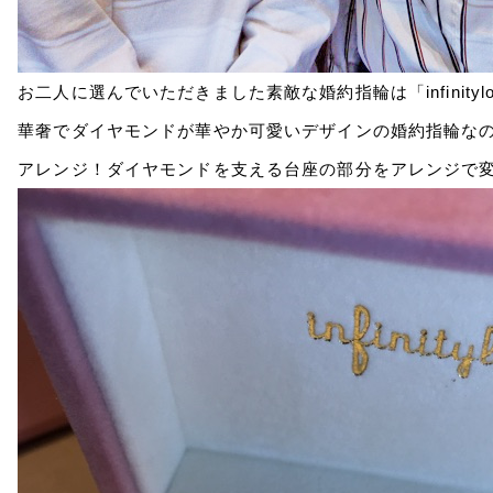
お二人に選んでいただきました素敵な婚約指輪は「infinitylo
華奢でダイヤモンドが華やか可愛いデザインの婚約指輪な
アレンジ！ダイヤモンドを支える台座の部分をアレンジで変