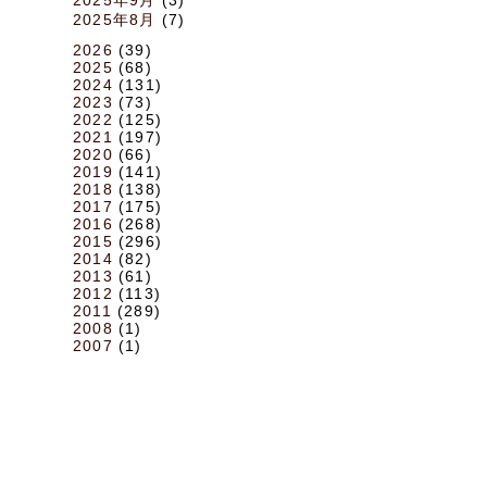
2025年8月
(7)
2026
(39)
2025
(68)
2024
(131)
2023
(73)
2022
(125)
2021
(197)
2020
(66)
2019
(141)
2018
(138)
2017
(175)
2016
(268)
2015
(296)
2014
(82)
2013
(61)
2012
(113)
2011
(289)
2008
(1)
2007
(1)