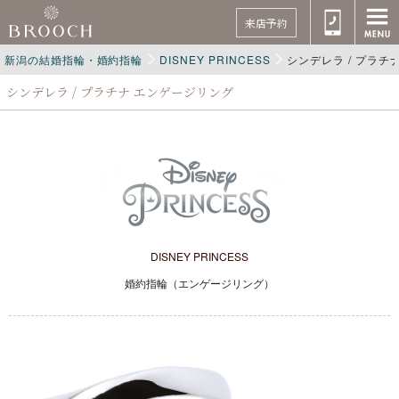
来店予約
新潟の結婚指輪・婚約指輪
DISNEY PRINCESS
シンデレラ / プラチ
シンデレラ / プラチナ エンゲージリング
DISNEY PRINCESS
婚約指輪（エンゲージリング）