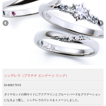
シンデレラ（プラチナ エンゲージ リング）
DI-60617015
ダイヤモンドの両サイドにアクアマリンとブルートパーズをグラデーション
になるよう配し、シンデレラのドレスをイメージしました。