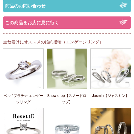
商品のお問い合わせ
この商品をお店に見に行く
重ね着けにオススメの婚約指輪（エンゲージリング）
ベル / プラチナ エンゲー
Snow drop【スノードロ
Jasmin【ジャスミン】
ジリング
ップ】