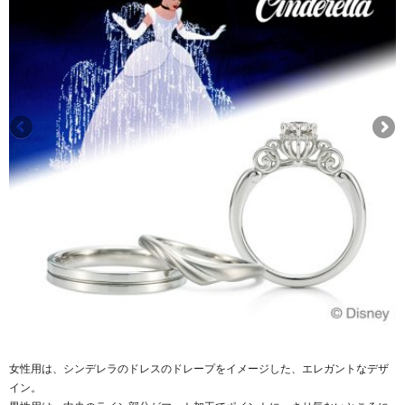
女性用は、シンデレラのドレスのドレープをイメージした、エレガントなデザ
イン。