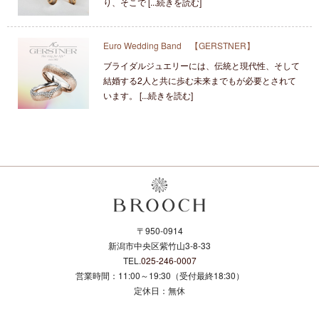
り、そこで [...続きを読む]
Euro Wedding Band 【GERSTNER】
ブライダルジュエリーには、伝統と現代性、そして
結婚する2人と共に歩む未来までもが必要とされて
います。 [...続きを読む]
〒950-0914
新潟市中央区紫竹山3-8-33
TEL.
025-246-0007
営業時間：11:00～19:30（受付最終18:30）
定休日：無休