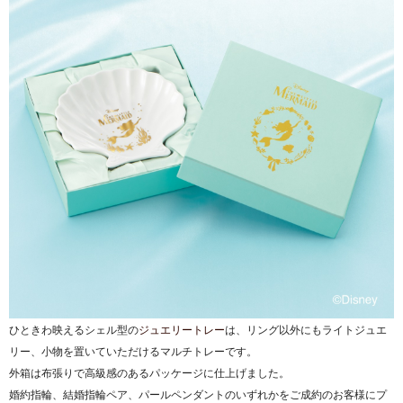
ひときわ映えるシェル型の
ジュエリートレー
は、リング以外にもライトジュエ
リー、小物を置いていただけるマルチトレーです。
外箱は布張りで高級感のあるパッケージに仕上げました。
婚約指輪、結婚指輪ペア、パールペンダントのいずれかをご成約のお客様にプ