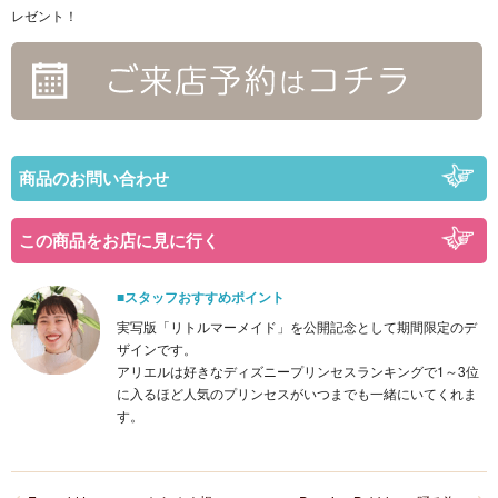
レゼント！
商品のお問い合わせ
この商品をお店に見に行く
■スタッフおすすめポイント
実写版「リトルマーメイド」を公開記念として期間限定のデ
ザインです。
アリエルは好きなディズニープリンセスランキングで1～3位
に入るほど人気のプリンセスがいつまでも一緒にいてくれま
す。