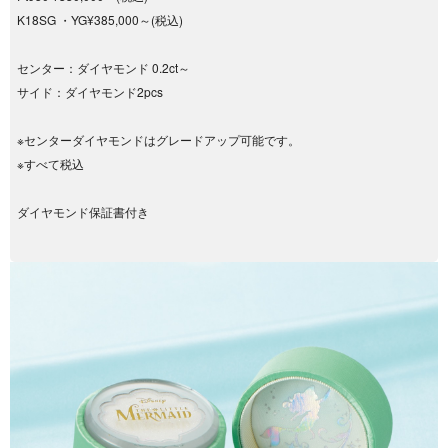
K18SG ・YG¥385,000～(税込)
センター：ダイヤモンド 0.2ct～
サイド：ダイヤモンド2pcs
※センターダイヤモンドはグレードアップ可能です。
※すべて税込
ダイヤモンド保証書付き