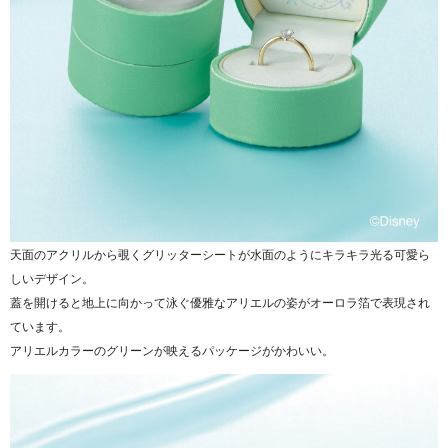
天面のアクリルから覗くグリッターシートが水面のようにキラキラ光る可愛ら
しいデザイン。
蓋を開けると地上に向かって泳ぐ優雅なアリエルの姿がオーロラ箔で表現され
ています。
アリエルカラーのグリーンが映えるパッケージがかわいい。